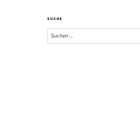
SUCHE
Suchen
nach: