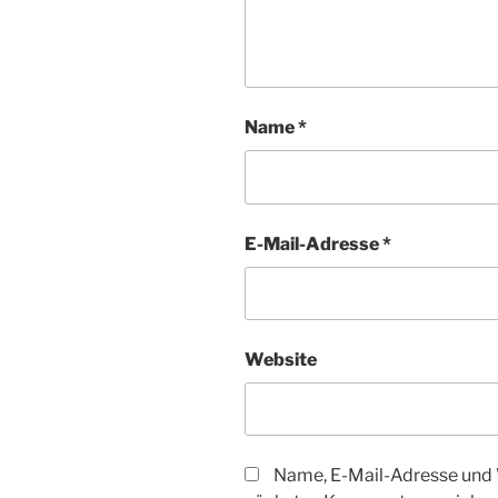
Name
*
E-Mail-Adresse
*
Website
Name, E-Mail-Adresse und 