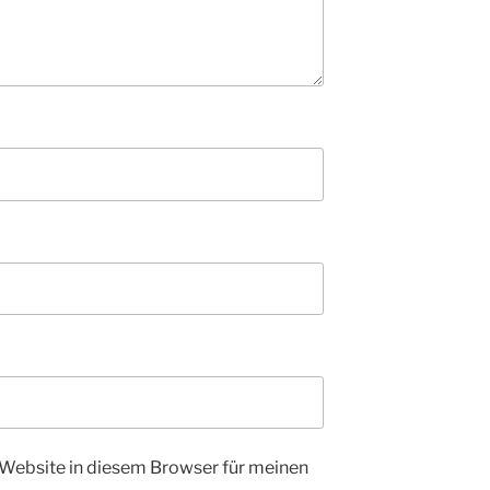
Website in diesem Browser für meinen