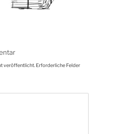
entar
 veröffentlicht.
Erforderliche Felder