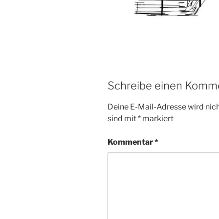
Schreibe einen Komm
Deine E-Mail-Adresse wird nicht
sind mit
*
markiert
Kommentar
*